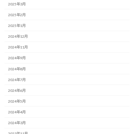
2025年3月
2025年2月
2025年1月
2024年12月
2024年11月
2024年9月
2024年8月
2024年7月
2024年6月
2024年5月
2024年4月
2024年3月
2023年11月