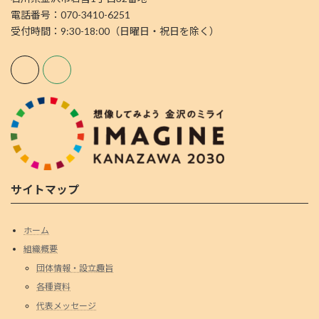
電話番号：070-3410-6251
受付時間：9:30-18:00（日曜日・祝日を除く）
サイトマップ
ホーム
組織概要
団体情報・設立趣旨
各種資料
代表メッセージ