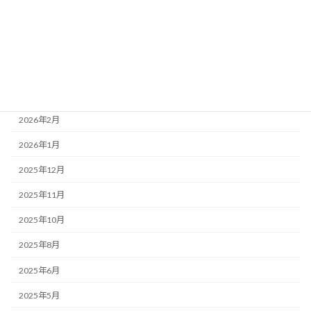
2026年6月
2026年5月
2026年4月
2026年3月
2026年2月
2026年1月
2025年12月
2025年11月
2025年10月
2025年8月
2025年6月
2025年5月