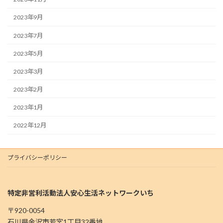
2023年9月
2023年7月
2023年5月
2023年3月
2023年2月
2023年1月
2022年12月
プライバシーポリシー
特定非営利活動法人安心生活ネットワークいち
〒920-0054
石川県金沢市若宮1丁目32番地